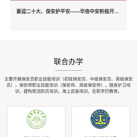
喜迎二十大、保安护平安——华信中安积极开展2022年全国保安服务行业主题宣传日系列活动（一）
联合办学
主要开展保安员职业技能培训（初级保安员、中级保安员、高级保安
员），保安师职业技能培训（保安师、高级保安师），随身护卫培
训，建构筑消防员培训，海上武装培训，在职学历教育。