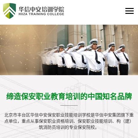
缔造保安职业教育培训的中国知名品牌
北京市丰台区华信中安保安职业技能培训学校是华信中安集团旗下重
点单位，重点从事保安职业资格培训、保安职业技能培训、构（建）
筑消防员培训的专业保安院校。