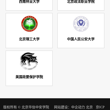
西南林业大学
北京政法职业学院
北京理工大学
中国人民公安大学
美国政要保护学院
版权所有 © 北京华信中安学院
网站建设：
中企动力
北京
京ICP