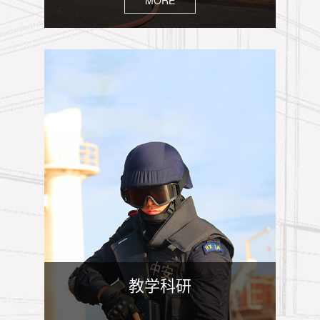
MORE
教学科研