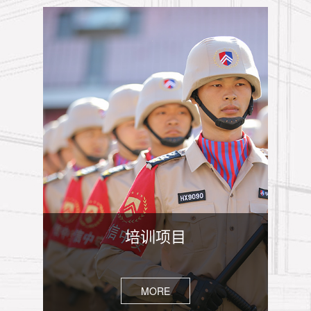
培训项目
MORE