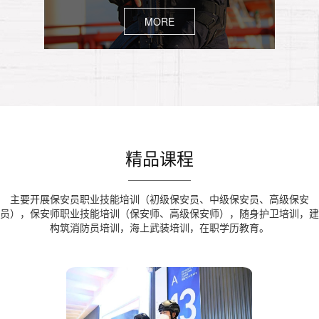
MORE
精品课程
主要开展保安员职业技能培训（初级保安员、中级保安员、高级保安
员），保安师职业技能培训（保安师、高级保安师），随身护卫培训，建
构筑消防员培训，海上武装培训，在职学历教育。