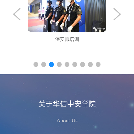
保安师培训
关于华信中安学院
About Us