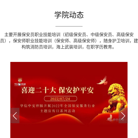
学院动态
主要开展保安员职业技能培训（初级保安员、中级保安员、高级保安
员），保安师职业技能培训（保安师、高级保安师），随身护卫培训，建
构筑消防员培训，海上武装培训，在职学历教育。

