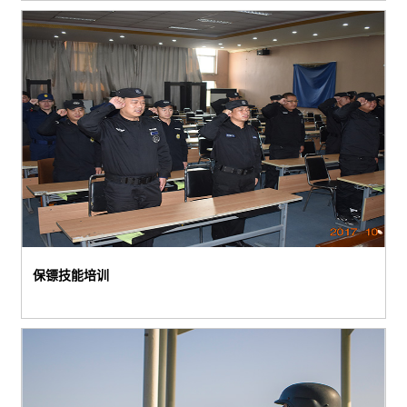
保镖技能培训