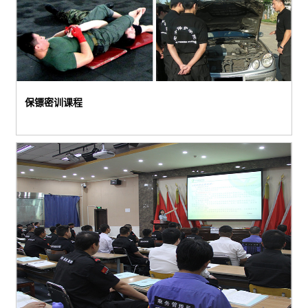
保镖密训课程