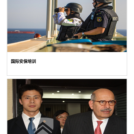
国际安保培训