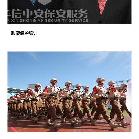
政要保护培训