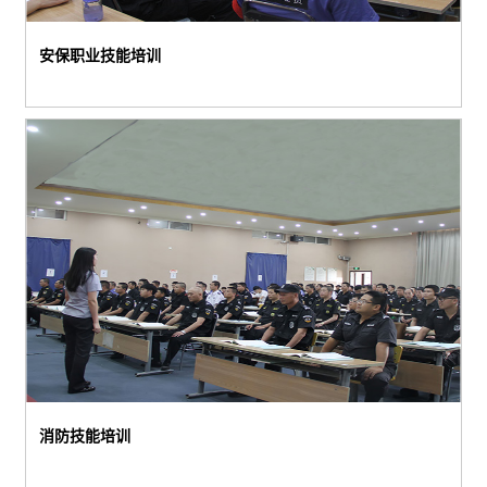
安保职业技能培训
消防技能培训