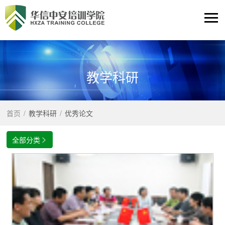
教学科研
首页
/
教学科研
/
优秀论文
全部分类
