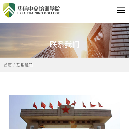
联系我们
首页
/
联系我们