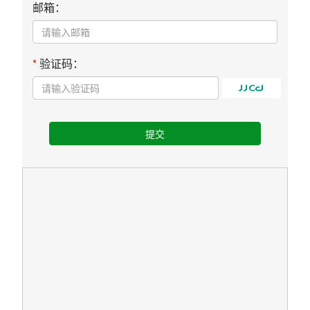
邮箱：
*
验证码：
提交