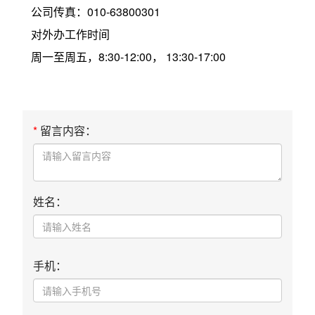
公司传真：010-63800301
对外办工作时间
周一至周五，8:30-12:00， 13:30-17:00
*
留言内容：
姓名：
手机：