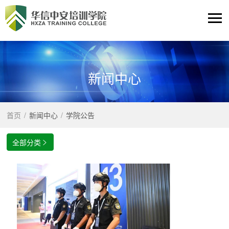
新闻中心
首页
/
新闻中心
/
学院公告
全部分类
