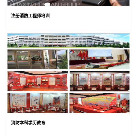
注册消防工程师培训
消防本科学历教育