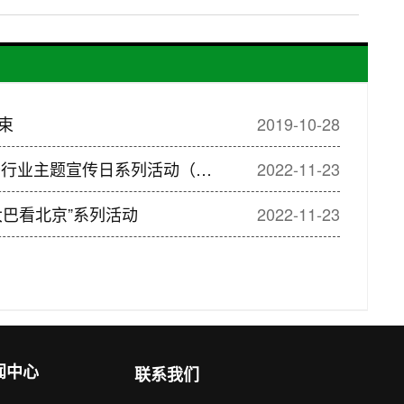
束
2019-10-28
行业主题宣传日系列活动（一）
2022-11-23
巴看北京”系列活动
2022-11-23
闻中心
联系我们